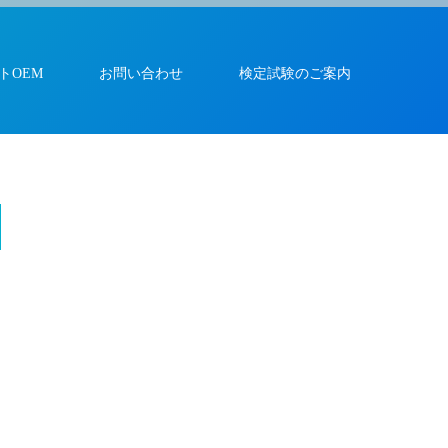
トOEM
お問い合わせ
検定試験のご案内