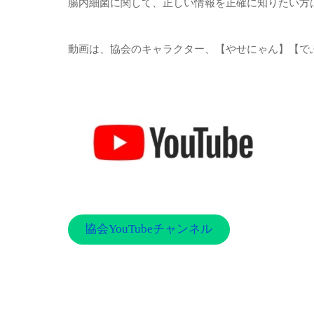
腸内細菌に関して、正しい情報を正確に知りたい方
動画は、協会のキャラクター、【やせにゃん】【で
協会YouTubeチャンネル