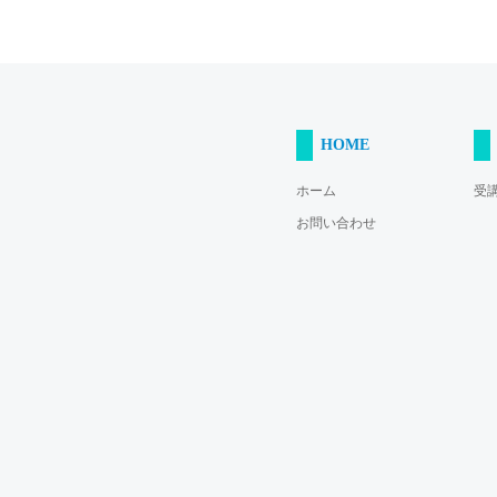
HOME
ホーム
受
お問い合わせ