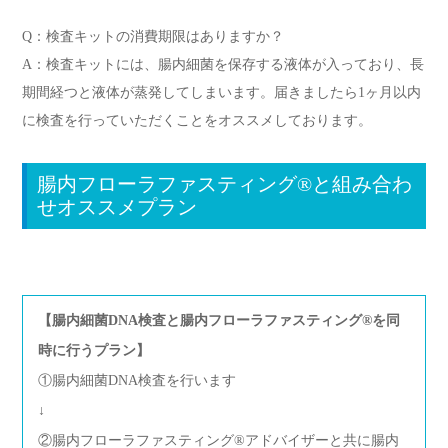
Q：検査キットの消費期限はありますか？
A：検査キットには、腸内細菌を保存する液体が入っており、長
期間経つと液体が蒸発してしまいます。届きましたら1ヶ月以内
に検査を行っていただくことをオススメしております。
腸内フローラファスティング®︎と組み合わ
せオススメプラン
【腸内細菌DNA検査と腸内フローラファスティング®︎を同
時に行うプラン】
①腸内細菌DNA検査を行います
↓
②腸内フローラファスティング®︎アドバイザーと共に腸内