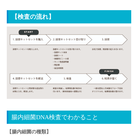
【検査の流れ】
腸内細菌DNA検査でわかること
【腸内細菌の種類】