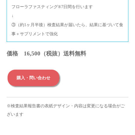
フローラファスティング®︎7日間を行います
↓
③（約1ヶ月半後）検査結果が届いたら、結果に基づいて食
事＋サプリメントで強化
価格 16,500（税抜）送料無料
購入・問い合わせ
※検査結果報告書の表紙デザイン・内容は変更になる場合がご
ざいます