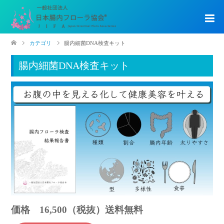
カテゴリ
腸内細菌DNA検査キット
腸内細菌DNA検査キット
価格 16,500（税抜）送料無料