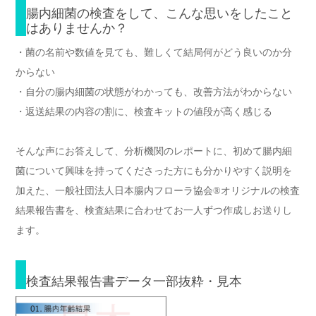
腸内細菌の検査をして、こんな思いをしたこと
はありませんか？
・菌の名前や数値を見ても、難しくて結局何がどう良いのか分
からない
・自分の腸内細菌の状態がわかっても、改善方法がわからない
・返送結果の内容の割に、検査キットの値段が高く感じる
そんな声にお答えして、分析機関のレポートに、初めて腸内細
菌について興味を持ってくださった方にも分かりやすく説明を
加えた、一般社団法人日本腸内フローラ協会®︎オリジナルの検査
結果報告書を、検査結果に合わせてお一人ずつ作成しお送りし
ます。
検査結果報告書データ一部抜粋・見本