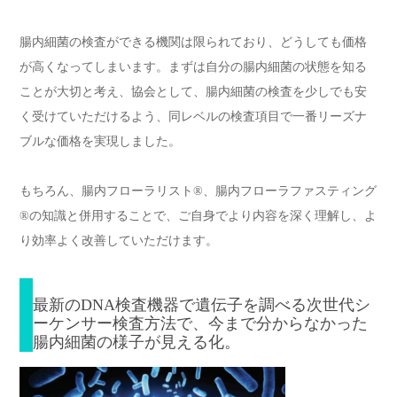
腸内細菌の検査ができる機関は限られており、どうしても価格
が高くなってしまいます。まずは自分の腸内細菌の状態を知る
ことが大切と考え、協会として、腸内細菌の検査を少しでも安
く受けていただけるよう、同レベルの検査項目で一番リーズナ
ブルな価格を実現しました。
もちろん、腸内フローラリスト®️、腸内フローラファスティング
®︎の知識と併用することで、ご自身でより内容を深く理解し、よ
り効率よく改善していただけます。
最新のDNA検査機器で遺伝子を調べる次世代シ
ーケンサー検査方法で、今まで分からなかった
腸内細菌の様子が見える化。