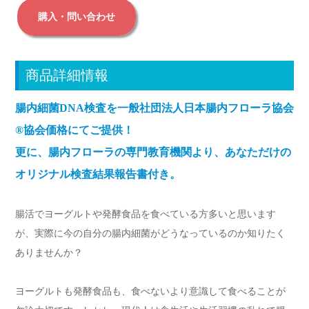
購入・問い合わせ
商品詳細情報
腸内細菌DNA検査を一般社団法人日本腸内フローラ協会
®︎協会価格にてご提供！
更に、腸内フローラの専門教育機関より、あなただけの
オリジナル検査結果報告書付き。
腸活でヨーグルトや発酵食品を食べている方多いと思います
が、実際に今の自分の腸内細菌がどうなっているのか知りたく
ありませんか？
ヨーグルトも発酵食品も、食べないより意識して食べることが