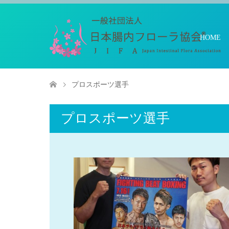
HOME
プロスポーツ選手
プロスポーツ選手