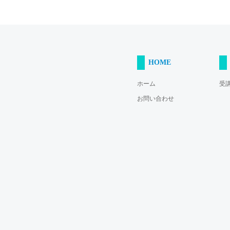
HOME
ホーム
受
お問い合わせ