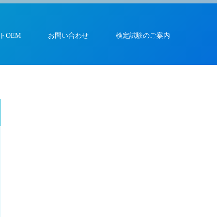
トOEM
お問い合わせ
検定試験のご案内