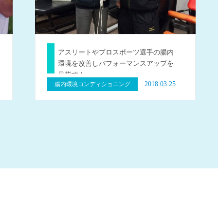
アスリートやプロスポーツ選手の腸内
環境を改善しパフォーマンスアップを
目指す！…
2018.03.25
腸内環境コンディショニング